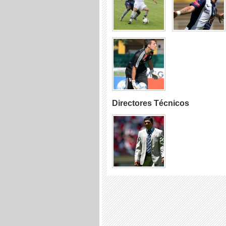
Directores Técnicos