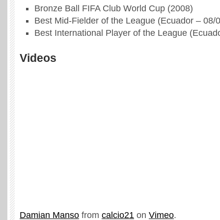
Bronze Ball FIFA Club World Cup (2008)
Best Mid-Fielder of the League (Ecuador – 08/
Best International Player of the League (Ecuad
Videos
Damian Manso
from
calcio21
on
Vimeo
.