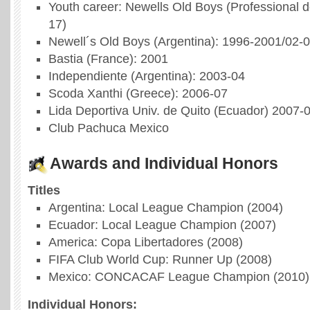
Youth career: Newells Old Boys (Professional d
17)
Newell´s Old Boys (Argentina): 1996-2001/02-
Bastia (France): 2001
Independiente (Argentina): 2003-04
Scoda Xanthi (Greece): 2006-07
Lida Deportiva Univ. de Quito (Ecuador) 2007-
Club Pachuca Mexico
Awards and Individual Honors
Titles
Argentina: Local League Champion (2004)
Ecuador: Local League Champion (2007)
America: Copa Libertadores (2008)
FIFA Club World Cup: Runner Up (2008)
Mexico: CONCACAF League Champion (2010)
Individual Honors: